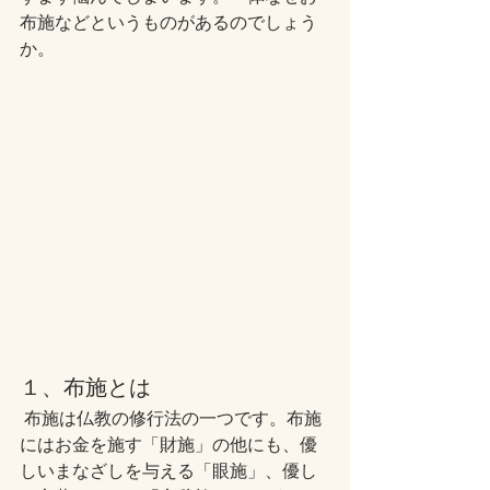
布施などというものがあるのでしょう
か。
１、布施とは
 布施は仏教の修行法の一つです。布施
にはお金を施す「財施」の他にも、優
しいまなざしを与える「眼施」、優し